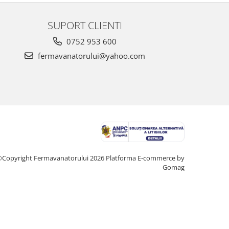
SUPORT CLIENTI
0752 953 600
fermavanatorului@yahoo.com
Copyright Fermavanatorului 2026
Platforma E-commerce by
Gomag