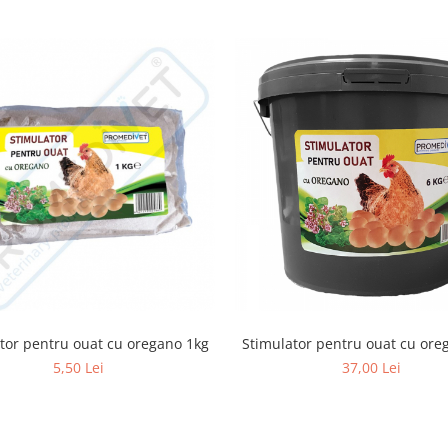
tor pentru ouat cu oregano 1kg
Stimulator pentru ouat cu ore
5,50 Lei
37,00 Lei