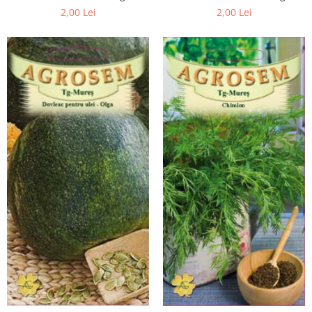
2,00 Lei
2,00 Lei