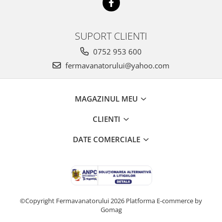
SUPORT CLIENTI
0752 953 600
fermavanatorului@yahoo.com
MAGAZINUL MEU
CLIENTI
DATE COMERCIALE
©Copyright Fermavanatorului 2026
Platforma E-commerce by
Gomag