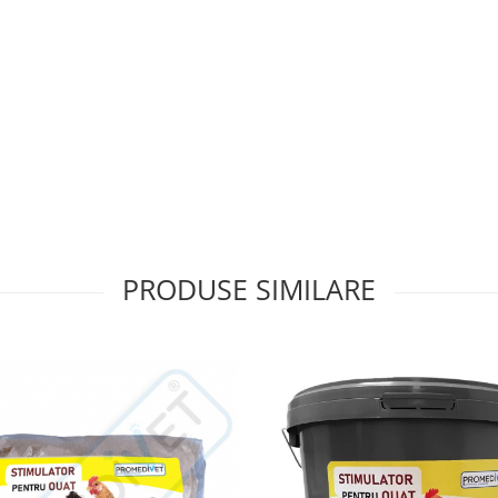
PRODUSE SIMILARE