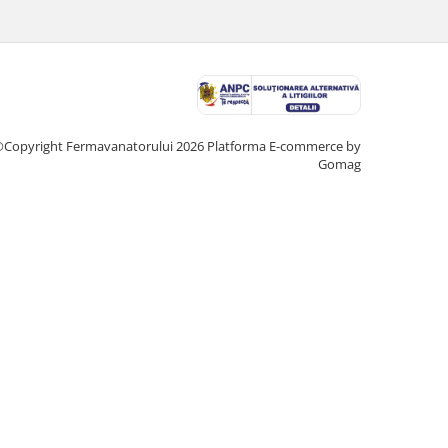
Copyright Fermavanatorului 2026
Platforma E-commerce by
Gomag