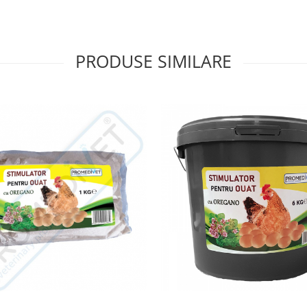
PRODUSE SIMILARE