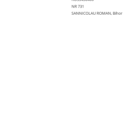
NR 731
SANNICOLAU ROMAN, Bihor