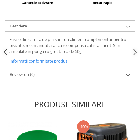
Garanție la livrare
Retur rapid
Descriere
Fasiile din carnita de pui sunt un aliment complementar pentru
pisicute, recomandat atat ca recompensa cat si aliment. Sunt
ambalate in punga cu greutatea de 50g.
Informatii conformitate produs
Review-uri
(0)
PRODUSE SIMILARE
-10%