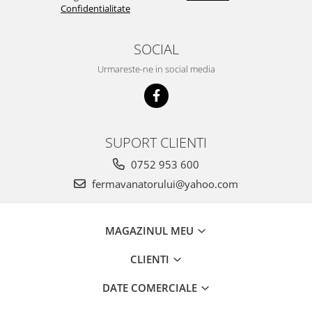
Confidentialitate
SOCIAL
Urmareste-ne in social media
SUPORT CLIENTI
0752 953 600
fermavanatorului@yahoo.com
MAGAZINUL MEU
CLIENTI
DATE COMERCIALE