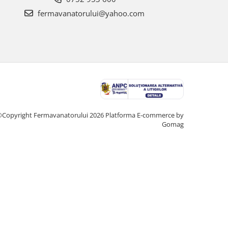
fermavanatorului@yahoo.com
Copyright Fermavanatorului 2026
Platforma E-commerce by
Gomag