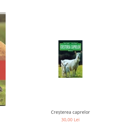
Creșterea caprelor
30,00 Lei