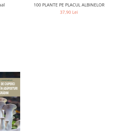
ual
100 PLANTE PE PLACUL ALBINELOR
37,90 Lei