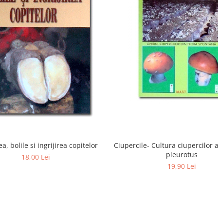
a, bolile si ingrijirea copitelor
Ciupercile- Cultura ciupercilor 
pleurotus
18,00 Lei
19,90 Lei