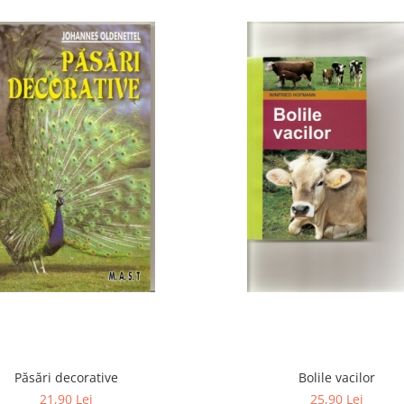
Păsări decorative
Bolile vacilor
21,90 Lei
25,90 Lei