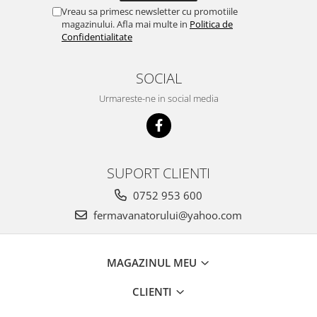
Vreau sa primesc newsletter cu promotiile
magazinului. Afla mai multe in
Politica de
Confidentialitate
SOCIAL
Urmareste-ne in social media
SUPORT CLIENTI
0752 953 600
fermavanatorului@yahoo.com
MAGAZINUL MEU
CLIENTI