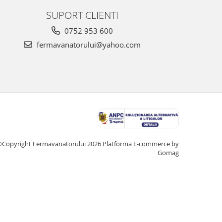
SUPORT CLIENTI
0752 953 600
fermavanatorului@yahoo.com
Copyright Fermavanatorului 2026
Platforma E-commerce by
Gomag