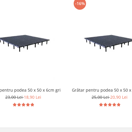
-16%
pentru podea 50 x 50 x 6cm gri
Grătar pentru podea 50 x 50 x
23,00 Lei
18,90 Lei
25,00 Lei
20,90 Lei