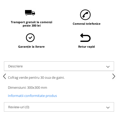
Transport gratuit la comenzi
Comenzi telefonice
peste 300 lei
Garanție la livrare
Retur rapid
Descriere
Cofrag verde pentru 30 oua de gaini.
Dimensiuni: 300x300 mm
Informatii conformitate produs
Review-uri
(0)