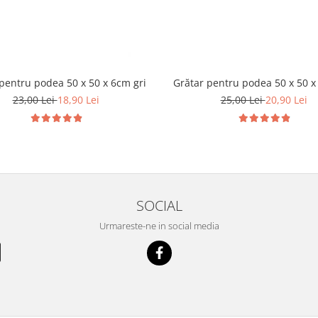
pentru podea 50 x 50 x 6cm gri
Grătar pentru podea 50 x 50 x
23,00 Lei
18,90 Lei
25,00 Lei
20,90 Lei
SOCIAL
Urmareste-ne in social media