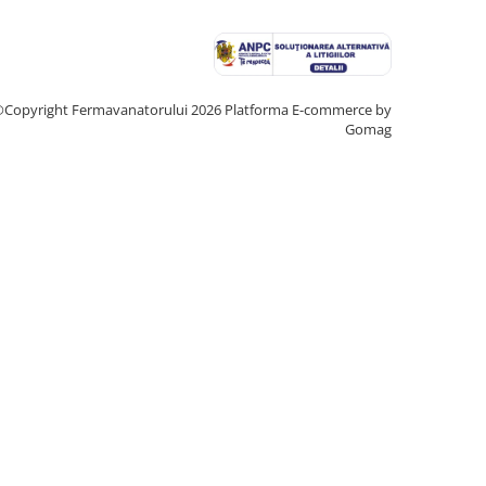
Copyright Fermavanatorului 2026
Platforma E-commerce by
Gomag