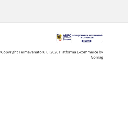
Copyright Fermavanatorului 2026
Platforma E-commerce by
Gomag