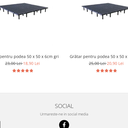
pentru podea 50 x 50 x 6cm gri
Grătar pentru podea 50 x 50 x
23,00 Lei
18,90 Lei
25,00 Lei
20,90 Lei
SOCIAL
Urmareste-ne in social media