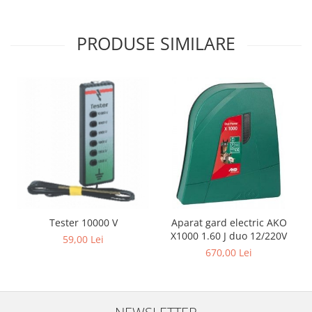
PRODUSE SIMILARE
Tester 10000 V
Aparat gard electric AKO
X1000 1.60 J duo 12/220V
59,00 Lei
670,00 Lei
NEWSLETTER