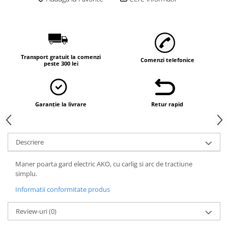
Transport gratuit la comenzi
Comenzi telefonice
peste 300 lei
Garanție la livrare
Retur rapid
Descriere
Maner poarta gard electric AKO, cu carlig si arc de tractiune
simplu.
Informatii conformitate produs
Review-uri
(0)