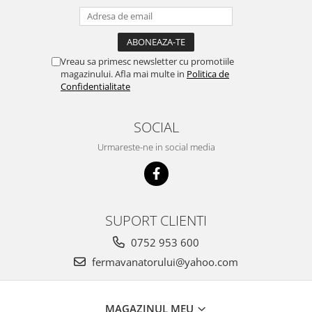
Vreau sa primesc newsletter cu promotiile
magazinului. Afla mai multe in
Politica de
Confidentialitate
SOCIAL
Urmareste-ne in social media
SUPORT CLIENTI
0752 953 600
fermavanatorului@yahoo.com
MAGAZINUL MEU