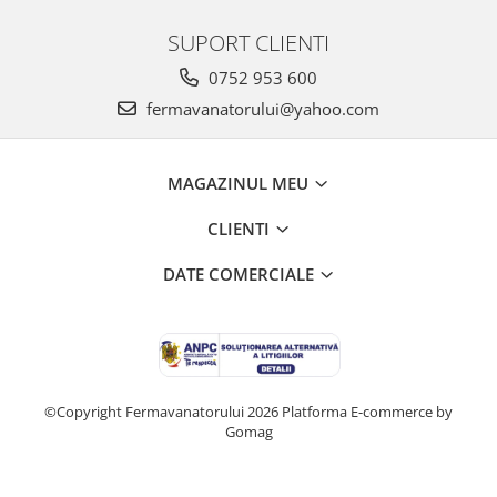
SUPORT CLIENTI
0752 953 600
fermavanatorului@yahoo.com
MAGAZINUL MEU
CLIENTI
DATE COMERCIALE
©Copyright Fermavanatorului 2026
Platforma E-commerce by
Gomag