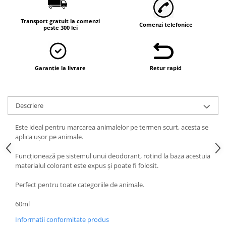
Transport gratuit la comenzi
Comenzi telefonice
peste 300 lei
Garanție la livrare
Retur rapid
Descriere
Este ideal pentru marcarea animalelor pe termen scurt, acesta se
aplica ușor pe animale.
Funcționează pe sistemul unui deodorant, rotind la baza acestuia
materialul colorant este expus și poate fi folosit.
Perfect pentru toate categoriile de animale.
60ml
Informatii conformitate produs