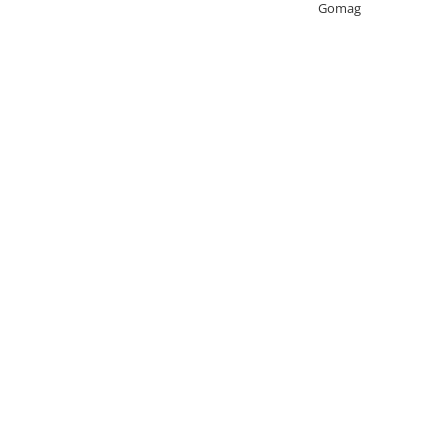
Gomag