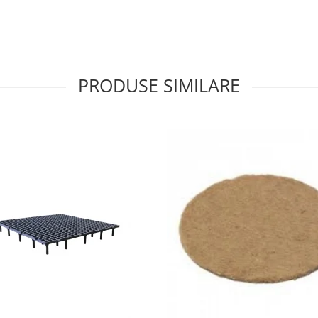
PRODUSE SIMILARE