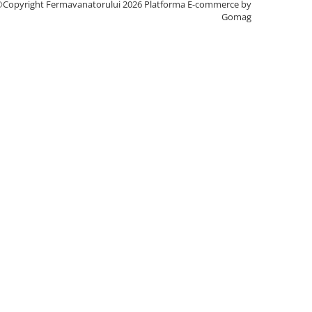
Copyright Fermavanatorului 2026
Platforma E-commerce by
Gomag