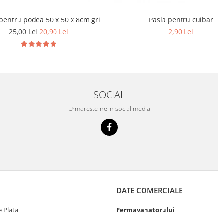
pentru podea 50 x 50 x 8cm gri
Pasla pentru cuibar
25,00 Lei
20,90 Lei
2,90 Lei
SOCIAL
Urmareste-ne in social media
DATE COMERCIALE
 Plata
Fermavanatorului