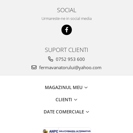
SOCIAL
Urmareste-ne in social media
SUPORT CLIENTI
0752 953 600
fermavanatorului@yahoo.com
MAGAZINUL MEU
CLIENTI
DATE COMERCIALE