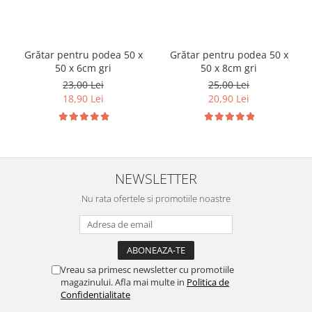
Grătar pentru podea 50 x
Grătar pentru podea 50 x
50 x 6cm gri
50 x 8cm gri
23,00 Lei
25,00 Lei
18,90 Lei
20,90 Lei
NEWSLETTER
Nu rata ofertele si promotiile noastre
Vreau sa primesc newsletter cu promotiile
magazinului. Afla mai multe in
Politica de
Confidentialitate