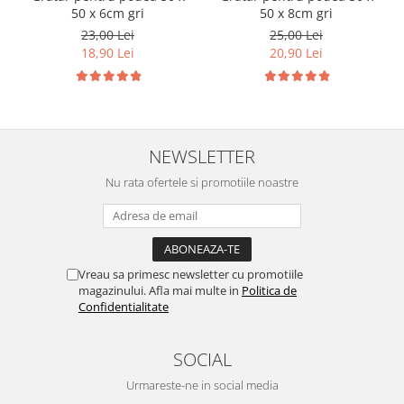
50 x 6cm gri
50 x 8cm gri
23,00 Lei
25,00 Lei
18,90 Lei
20,90 Lei
NEWSLETTER
Nu rata ofertele si promotiile noastre
Vreau sa primesc newsletter cu promotiile
magazinului. Afla mai multe in
Politica de
Confidentialitate
SOCIAL
Urmareste-ne in social media