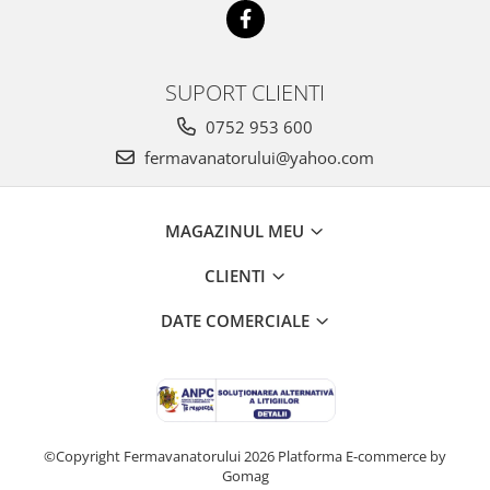
SUPORT CLIENTI
0752 953 600
fermavanatorului@yahoo.com
MAGAZINUL MEU
CLIENTI
DATE COMERCIALE
©Copyright Fermavanatorului 2026
Platforma E-commerce by
Gomag