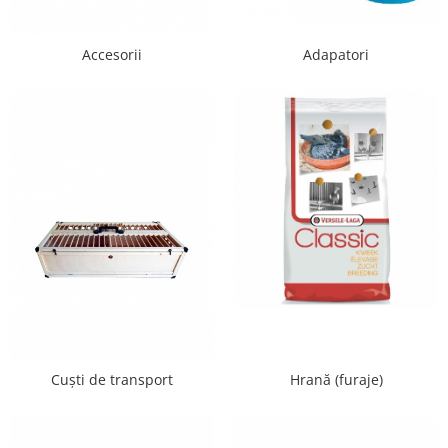
Accesorii
Hrana
Accesorii
Adapatori
Cuști de transport
Hrană (furaje)