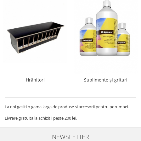
Hrănitori
Suplimente și grituri
La noi gasiti o gama larga de produse si accesorii pentru porumbei.
Livrare gratuita la achizitii peste 200 lei.
NEWSLETTER