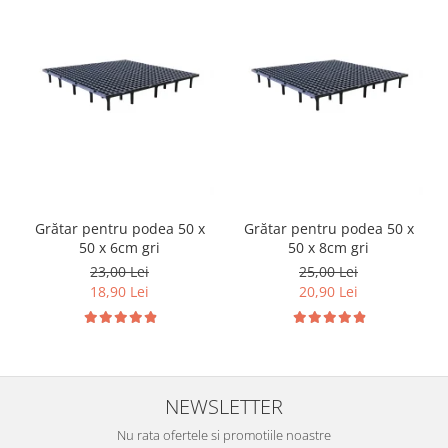
Grătar pentru podea 50 x
Grătar pentru podea 50 x
50 x 6cm gri
50 x 8cm gri
23,00 Lei
25,00 Lei
18,90 Lei
20,90 Lei
NEWSLETTER
Nu rata ofertele si promotiile noastre