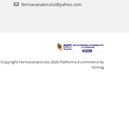
fermavanatorului@yahoo.com
Copyright Fermavanatorului 2026
Platforma E-commerce by
Gomag