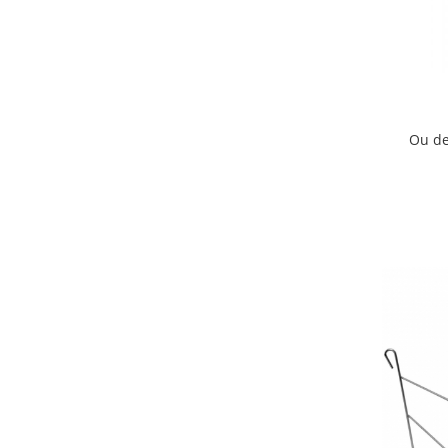
Ou de