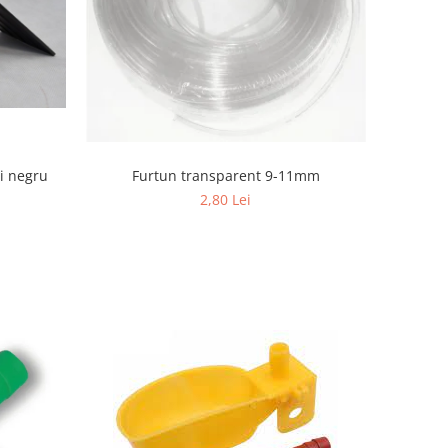
i negru
Furtun transparent 9-11mm
2,80 Lei