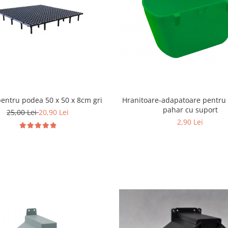
pentru podea 50 x 50 x 8cm gri
Hranitoare-adapatoare pentru 
pahar cu suport
25,00 Lei
20,90 Lei
2,90 Lei