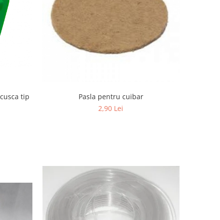
Pasla pentru cuibar
cusca tip
2,90 Lei