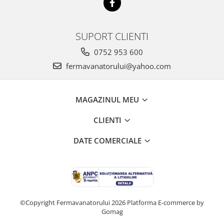
SUPORT CLIENTI
0752 953 600
fermavanatorului@yahoo.com
MAGAZINUL MEU
CLIENTI
DATE COMERCIALE
©Copyright Fermavanatorului 2026
Platforma E-commerce by
Gomag