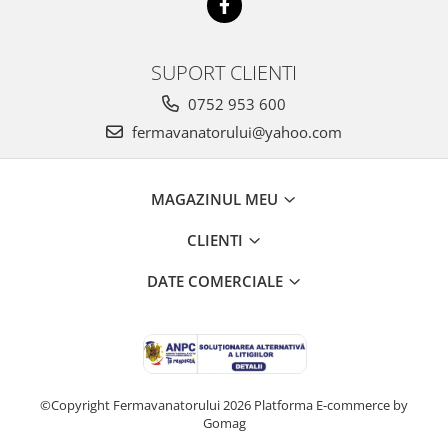
SUPORT CLIENTI
0752 953 600
fermavanatorului@yahoo.com
MAGAZINUL MEU
CLIENTI
DATE COMERCIALE
©Copyright Fermavanatorului 2026
Platforma E-commerce by
Gomag