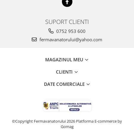
SUPORT CLIENTI
0752 953 600
fermavanatorului@yahoo.com
MAGAZINUL MEU
CLIENTI
DATE COMERCIALE
©Copyright Fermavanatorului 2026
Platforma E-commerce by
Gomag