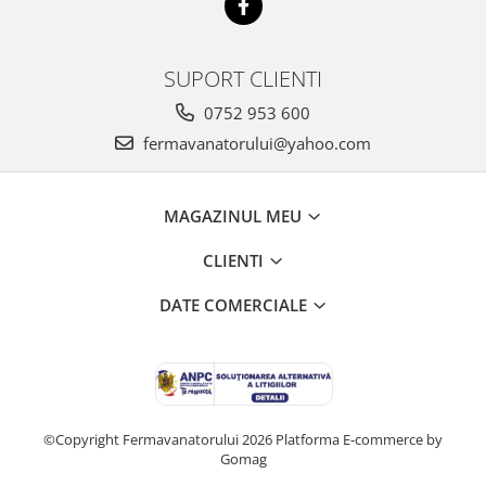
SUPORT CLIENTI
0752 953 600
fermavanatorului@yahoo.com
MAGAZINUL MEU
CLIENTI
DATE COMERCIALE
©Copyright Fermavanatorului 2026
Platforma E-commerce by
Gomag