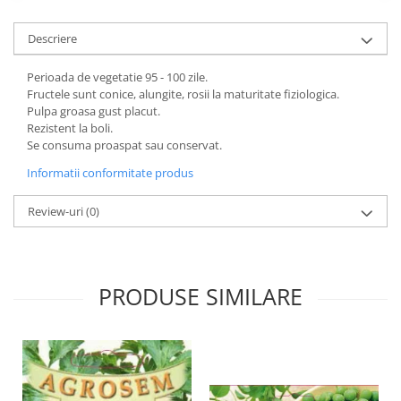
Descriere
Perioada de vegetatie 95 - 100 zile.
Fructele sunt conice, alungite, rosii la maturitate fiziologica.
Pulpa groasa gust placut.
Rezistent la boli.
Se consuma proaspat sau conservat.
Informatii conformitate produs
Review-uri
(0)
PRODUSE SIMILARE