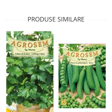
PRODUSE SIMILARE