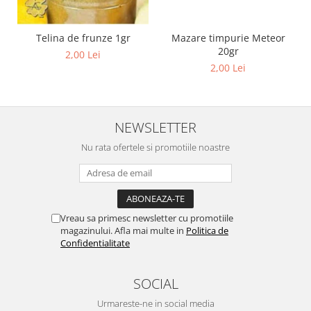
Telina de frunze 1gr
Mazare timpurie Meteor
20gr
2,00 Lei
2,00 Lei
NEWSLETTER
Nu rata ofertele si promotiile noastre
Vreau sa primesc newsletter cu promotiile
magazinului. Afla mai multe in
Politica de
Confidentialitate
SOCIAL
Urmareste-ne in social media