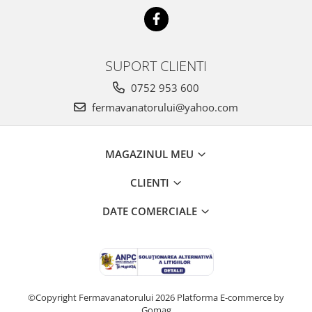
SUPORT CLIENTI
0752 953 600
fermavanatorului@yahoo.com
MAGAZINUL MEU
CLIENTI
DATE COMERCIALE
©Copyright Fermavanatorului 2026
Platforma E-commerce by
Gomag