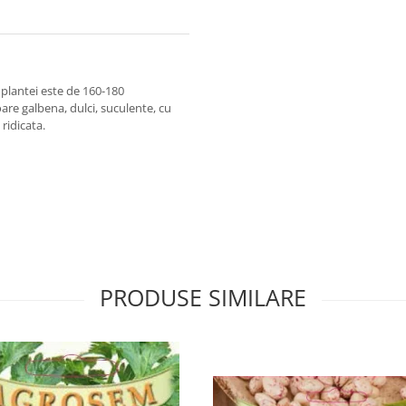
plantei este de 160-180
are galbena, dulci, suculente, cu
ridicata.
PRODUSE SIMILARE