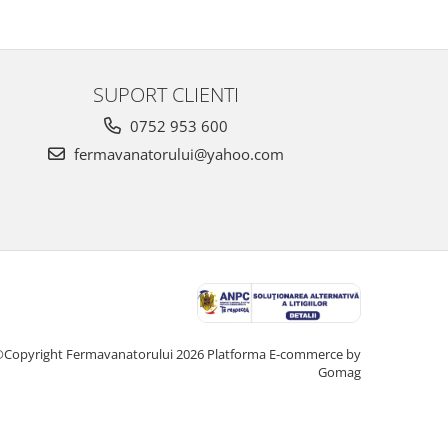
SUPORT CLIENTI
0752 953 600
fermavanatorului@yahoo.com
Copyright Fermavanatorului 2026
Platforma E-commerce by
Gomag