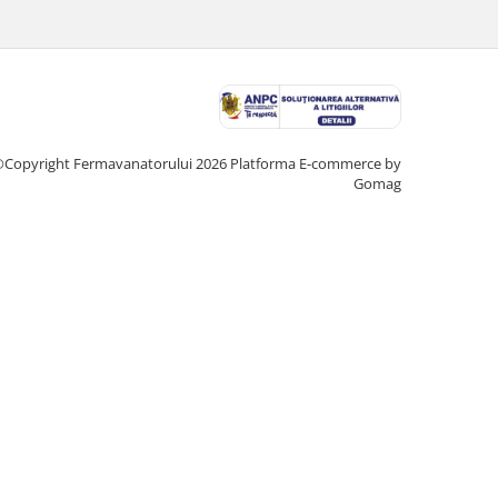
Copyright Fermavanatorului 2026
Platforma E-commerce by
Gomag