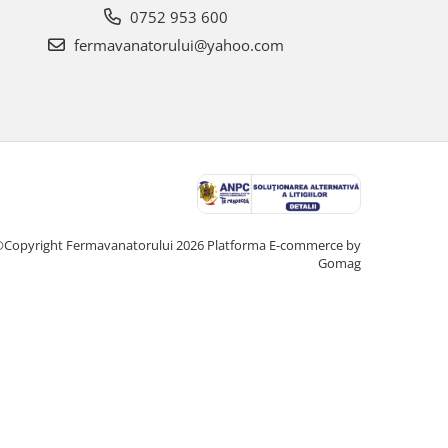
0752 953 600
fermavanatorului@yahoo.com
Copyright Fermavanatorului 2026
Platforma E-commerce by
Gomag