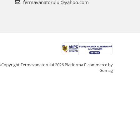
fermavanatorului@yahoo.com
Copyright Fermavanatorului 2026
Platforma E-commerce by
Gomag