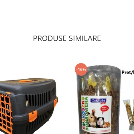
PRODUSE SIMILARE
-16%