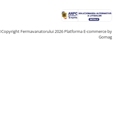
Copyright Fermavanatorului 2026
Platforma E-commerce by
Gomag