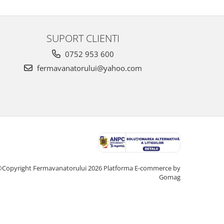
SUPORT CLIENTI
0752 953 600
fermavanatorului@yahoo.com
Copyright Fermavanatorului 2026
Platforma E-commerce by
Gomag