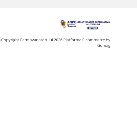
Copyright Fermavanatorului 2026
Platforma E-commerce by
Gomag