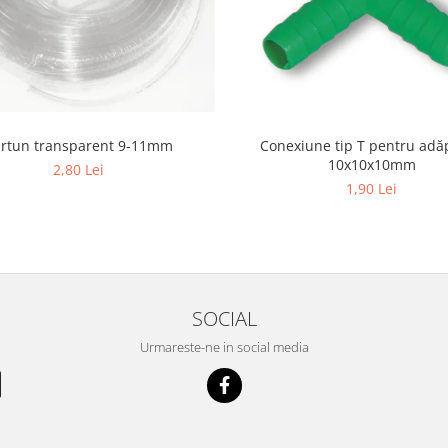
rtun transparent 9-11mm
Conexiune tip T pentru adă
10x10x10mm
2,80 Lei
1,90 Lei
SOCIAL
Urmareste-ne in social media