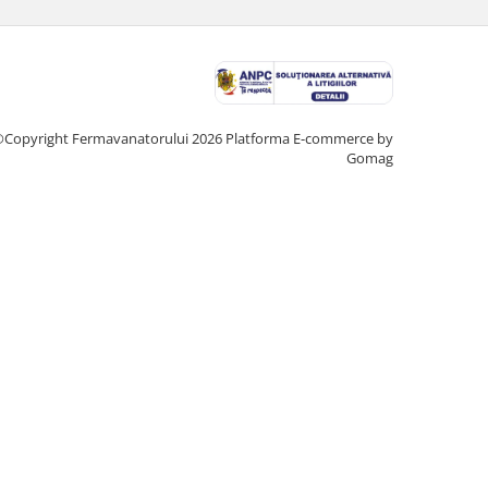
Copyright Fermavanatorului 2026
Platforma E-commerce by
Gomag