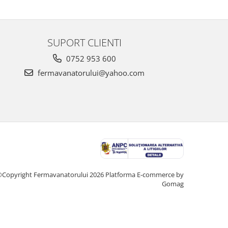
SUPORT CLIENTI
0752 953 600
fermavanatorului@yahoo.com
Copyright Fermavanatorului 2026
Platforma E-commerce by
Gomag