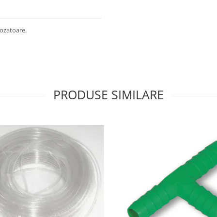
rozatoare.
PRODUSE SIMILARE