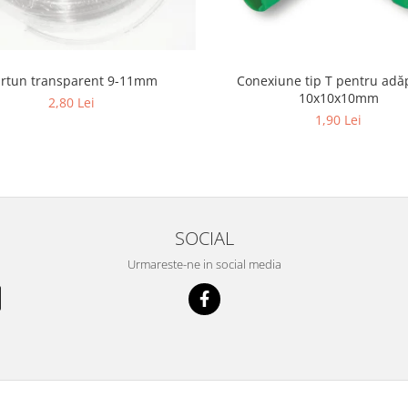
rtun transparent 9-11mm
Conexiune tip T pentru adă
10x10x10mm
2,80 Lei
1,90 Lei
SOCIAL
Urmareste-ne in social media