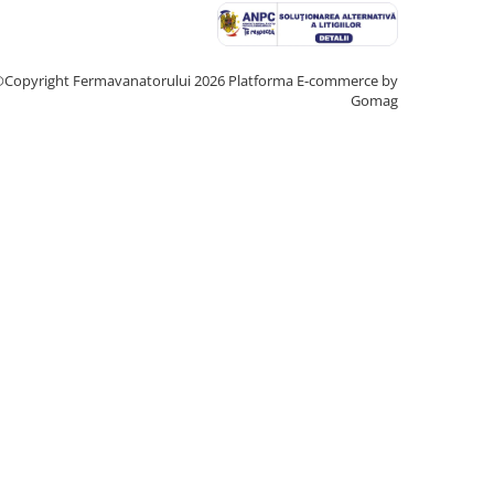
Copyright Fermavanatorului 2026
Platforma E-commerce by
Gomag