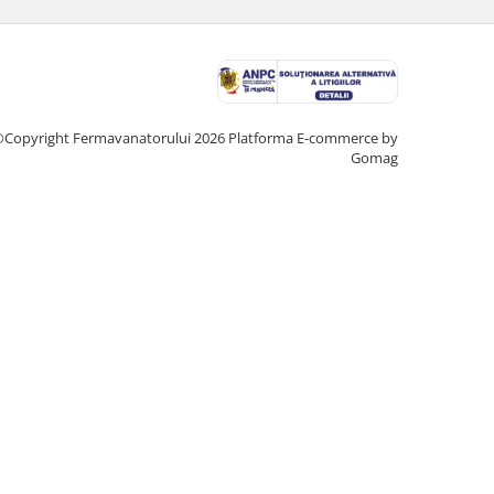
Copyright Fermavanatorului 2026
Platforma E-commerce by
Gomag