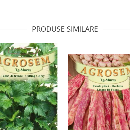
PRODUSE SIMILARE