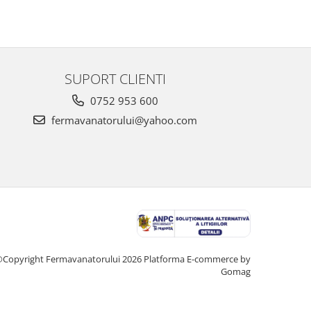
SUPORT CLIENTI
0752 953 600
fermavanatorului@yahoo.com
Copyright Fermavanatorului 2026
Platforma E-commerce by
Gomag