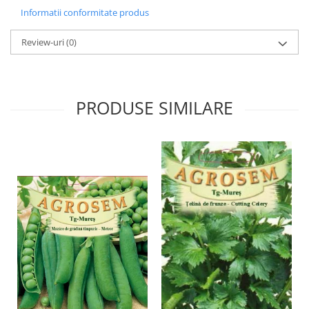
Informatii conformitate produs
Review-uri
(0)
PRODUSE SIMILARE