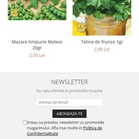
Mazare timpurie Meteor
Telina de frunze 1gr
20gr
2,00 Lei
2,00 Lei
NEWSLETTER
Nu rata ofertele si promotiile noastre
Vreau sa primesc newsletter cu promotiile
magazinului. Afla mai multe in
Politica de
Confidentialitate