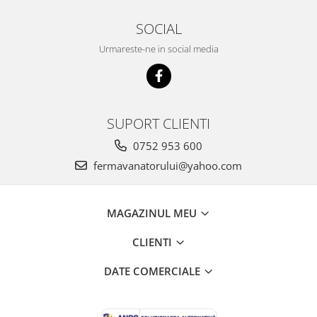
SOCIAL
Urmareste-ne in social media
SUPORT CLIENTI
0752 953 600
fermavanatorului@yahoo.com
MAGAZINUL MEU
CLIENTI
DATE COMERCIALE