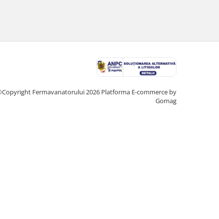
Copyright Fermavanatorului 2026
Platforma E-commerce by
Gomag