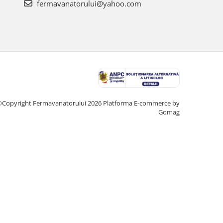
fermavanatorului@yahoo.com
Copyright Fermavanatorului 2026
Platforma E-commerce by
Gomag