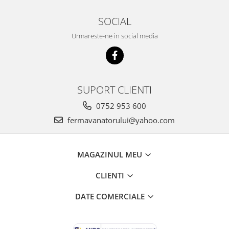
SOCIAL
Urmareste-ne in social media
SUPORT CLIENTI
0752 953 600
fermavanatorului@yahoo.com
MAGAZINUL MEU
CLIENTI
DATE COMERCIALE