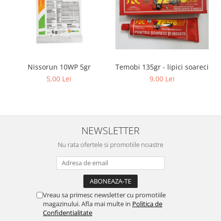
Temobi 135gr - lipici soareci
Nissorun 10WP 5gr
9,00 Lei
5,00 Lei
NEWSLETTER
Nu rata ofertele si promotiile noastre
Vreau sa primesc newsletter cu promotiile
magazinului. Afla mai multe in
Politica de
Confidentialitate