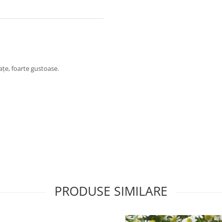
ațe, foarte gustoase.
PRODUSE SIMILARE