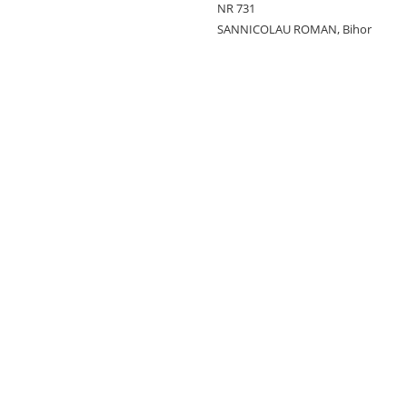
NR 731
SANNICOLAU ROMAN, Bihor