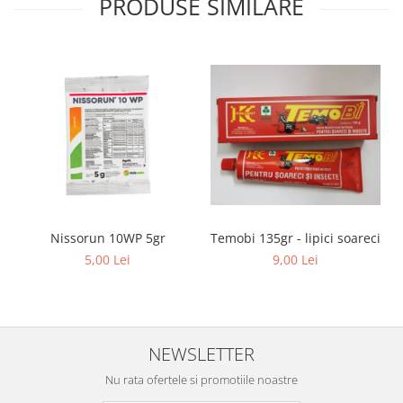
PRODUSE SIMILARE
Temobi 135gr - lipici soareci
Nissorun 10WP 5gr
9,00 Lei
5,00 Lei
NEWSLETTER
Nu rata ofertele si promotiile noastre